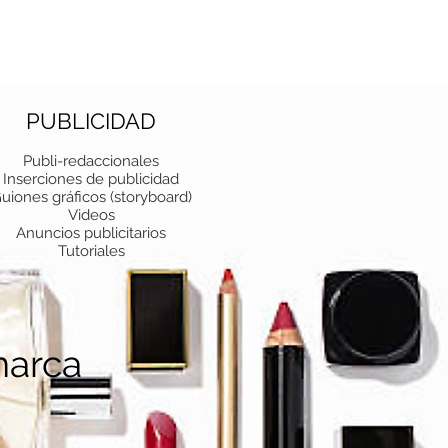
PUBLICIDAD
Publi-redaccionales
Inserciones de publicidad
uiones gráficos (storyboard)
Videos
Anuncios publicitarios
Tutoriales
marca