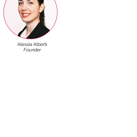
Alessia Alberti
Founder