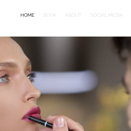
HOME
BOOK
ABOUT
SOCIAL MEDIA