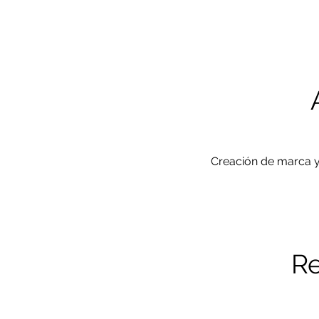
Creación de marca y
Re