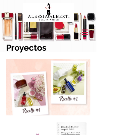
Proyectos